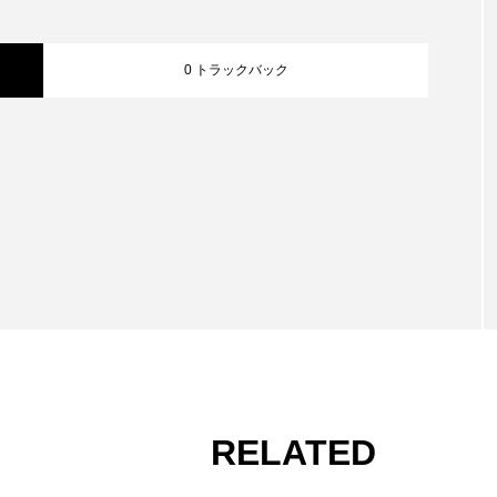
0 トラックバック
RELATED