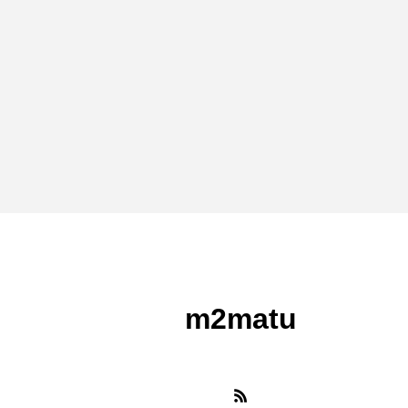
m2matu