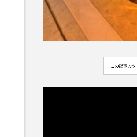
この記事のタ