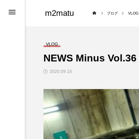
m2matu
ブログ
VLOG
VLOG
NEWS Minus Vol.36
2020.09.15
ロフィール
ツ