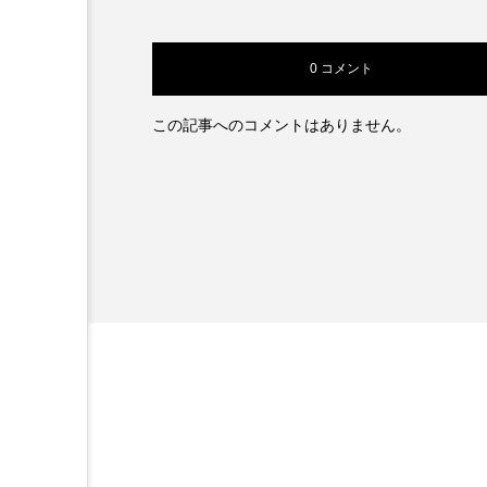
0 コメント
この記事へのコメントはありません。