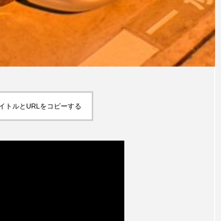
イトルとURLをコピーする