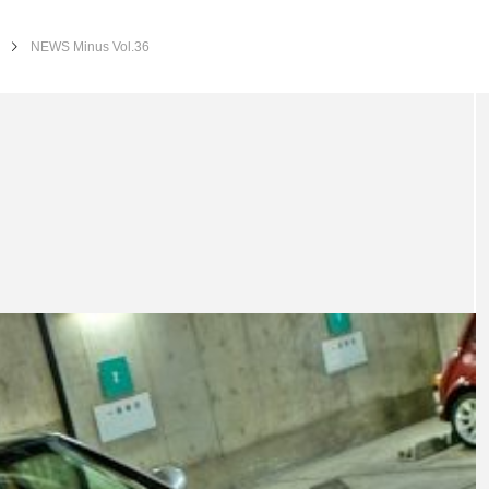
NEWS Minus Vol.36