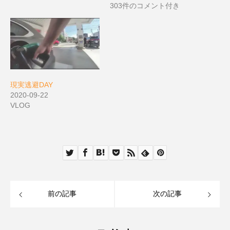
303件のコメント付き
現実逃避DAY
2020-09-22
VLOG
前の記事
次の記事