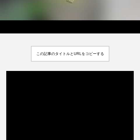
この記事のタイトルとURLをコピーする