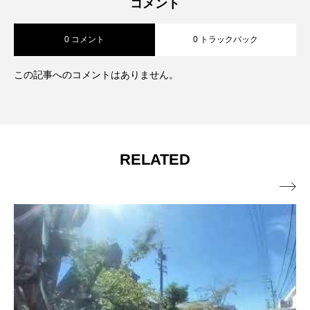
コメント
0 コメント
0 トラックバック
この記事へのコメントはありません。
RELATED
