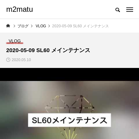
m2matu
ブログ
VLOG
2020-05-09 SL60 メインテナンス
VLOG
2020-05-09 SL60 メインテナンス
2020.05.10