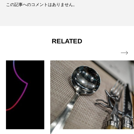
この記事へのコメントはありません。
RELATED
