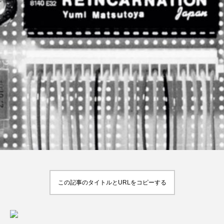
この記事のタイトルとURLをコピーする