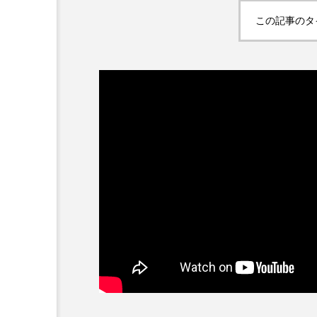
この記事のタ