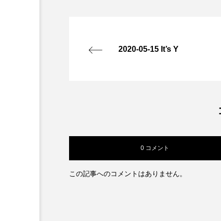
2020-05-15 It’s Y
0 コメント
この記事へのコメントはありません。