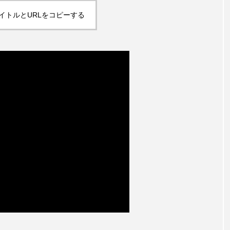
イトルとURLをコピーする