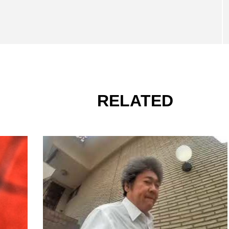
RELATED