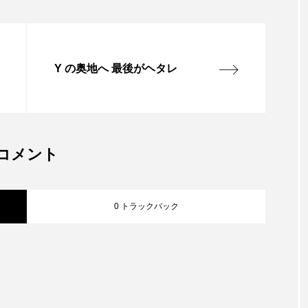
Y の奥地へ 最後がヘタレ
コメント
0 トラックバック