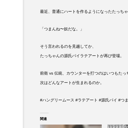
最近、普通にハートを作るようになったたっちゃ
「つまんね〜奴だな。」
そう言われるのを見越してか、
たっちゃんの源氏パイラテアートが再び登場。
前衛 vs 伝統、カウンターを打つのはいつもたっ
次はどんなアートが生まれるのか。
#ハングリームース #ラテアート #源氏パイ #つ
関連