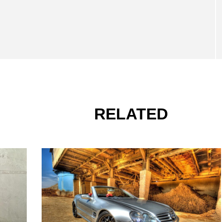
RELATED