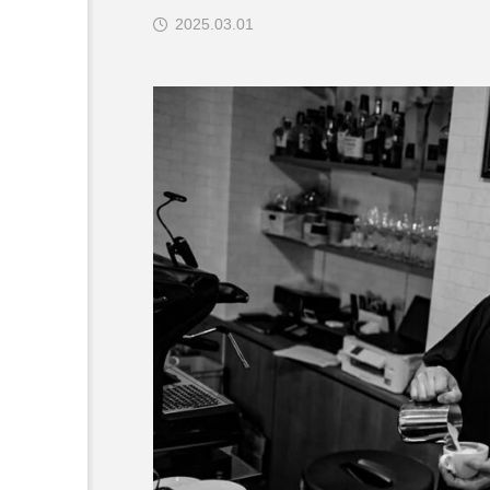
2025.03.01