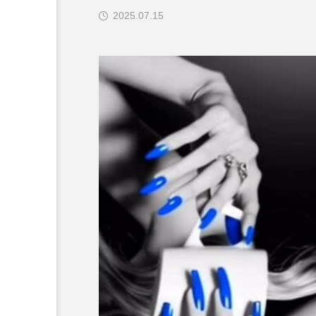
2025.07.15