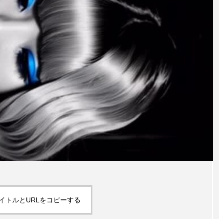
イトルとURLをコピーする