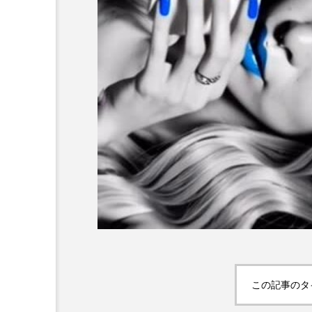
この記事のタ