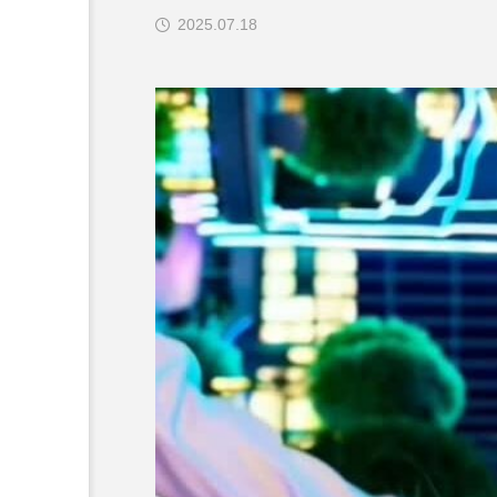
2025.07.18