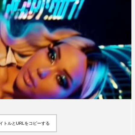
イトルとURLをコピーする