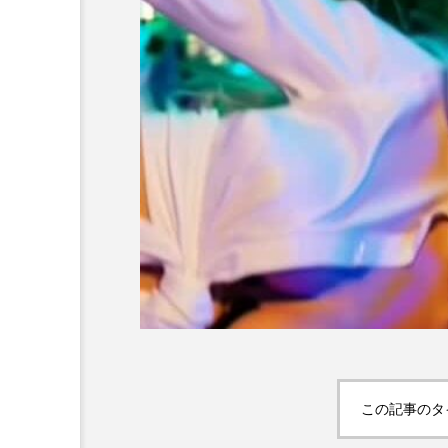
この記事のタ