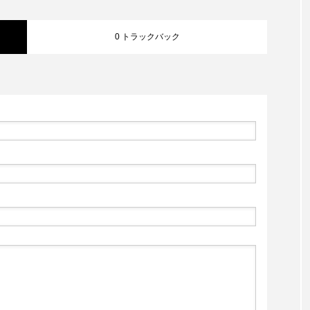
0 トラックバック