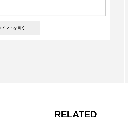
RELATED