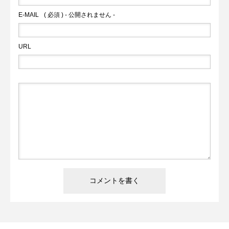
E-MAIL
( 必須 ) - 公開されません -
URL