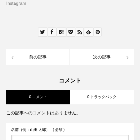
Instagram
前の記事
次の記事
コメント
0 コメント
0 トラックバック
この記事へのコメントはありません。
名前（例：山田 太郎）
( 必須 )