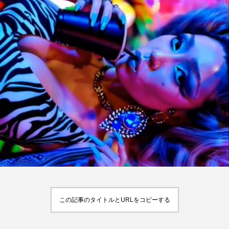
この記事のタイトルとURLをコピーする