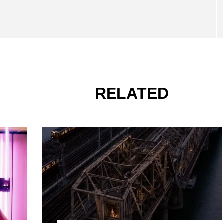
RELATED