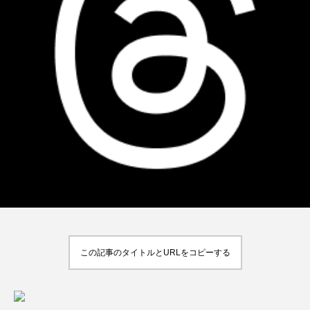
この記事のタイトルとURLをコピーする