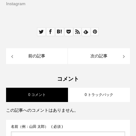
Instagram
前の記事
次の記事
コメント
0 コメント
0 トラックバック
この記事へのコメントはありません。
名前（例：山田 太郎）
( 必須 )