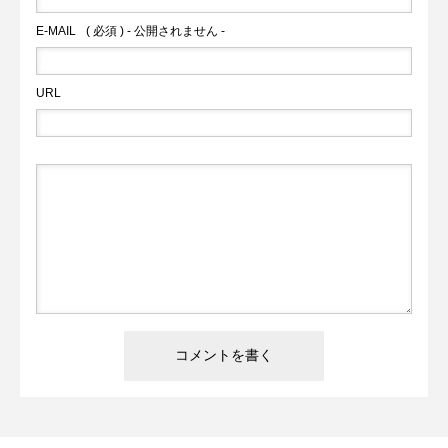
E-MAIL
( 必須 ) - 公開されません -
URL