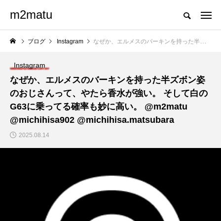
m2matu
ブログ
Instagram
なぜか、エルメスのバーキンを持った半ズボン姿のおじさんって、やたら香水が強い。 そして白のG63に乗ってる確率も妙に高い。 @m2matu @michihisa902 @michihisa.matsubara
Instagram
なぜか、エルメスのバーキンを持った半ズボン姿
のおじさんって、やたら香水が強い。 そして白の
G63に乗ってる確率も妙に高い。 @m2matu
@michihisa902 @michihisa.matsubara
2025.08.14