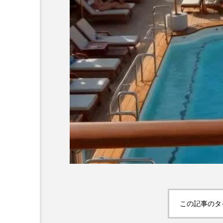
この記事のタ