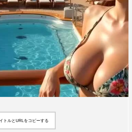
イトルとURLをコピーする