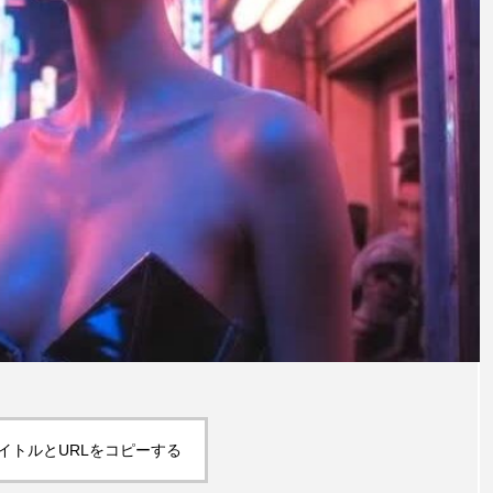
イトルとURLをコピーする