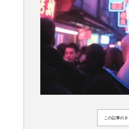
この記事のタ