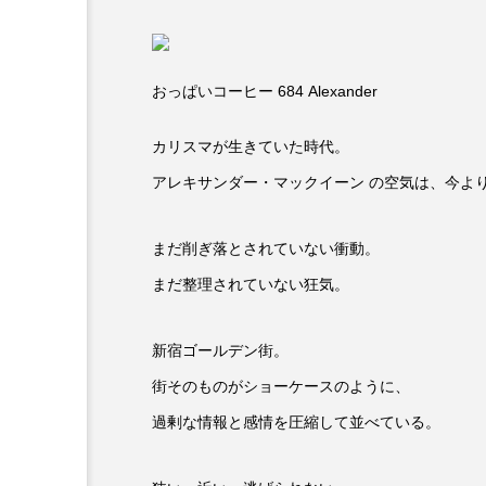
おっぱいコーヒー 684 Alexander
カリスマが生きていた時代。
アレキサンダー・マックイーン の空気は、今よ
まだ削ぎ落とされていない衝動。
まだ整理されていない狂気。
新宿ゴールデン街。
街そのものがショーケースのように、
過剰な情報と感情を圧縮して並べている。