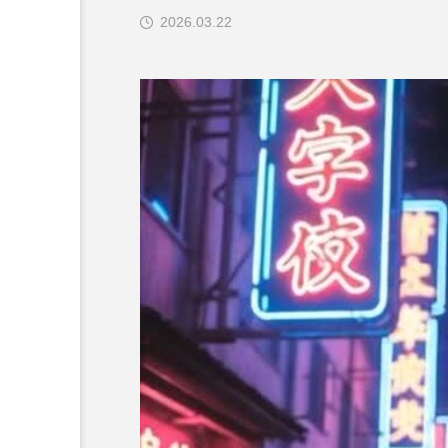
2026.03.22