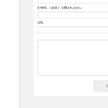
E-MAIL
( 必須 ) - 公開されません -
URL