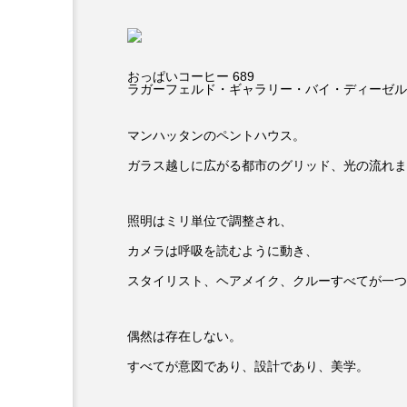
おっぱいコーヒー 689
ラガーフェルド・ギャラリー・バイ・ディーゼル
マンハッタンのペントハウス。
ガラス越しに広がる都市のグリッド、光の流れま
照明はミリ単位で調整され、
カメラは呼吸を読むように動き、
スタイリスト、ヘアメイク、クルーすべてが一つ
偶然は存在しない。
すべてが意図であり、設計であり、美学。