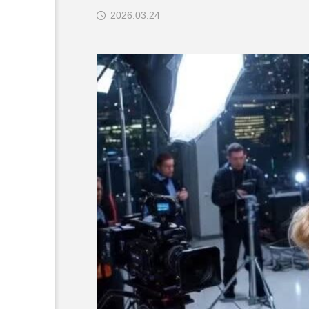
2026.03.24