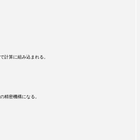
で計算に組み込まれる。
の精密機構になる。