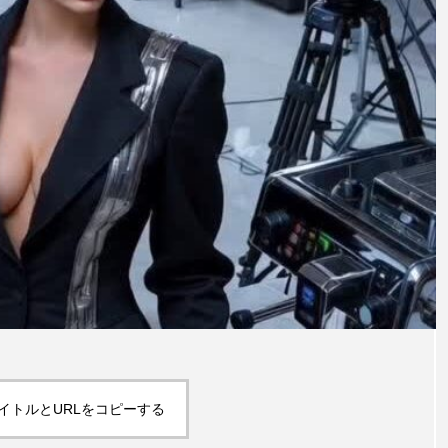
イトルとURLをコピーする