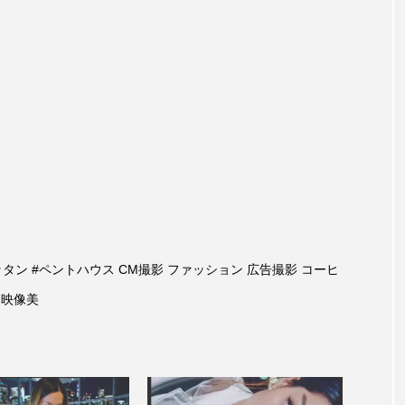
#マンハッタン #ペントハウス CM撮影 ファッション 広告撮影 コーヒ
 映像美