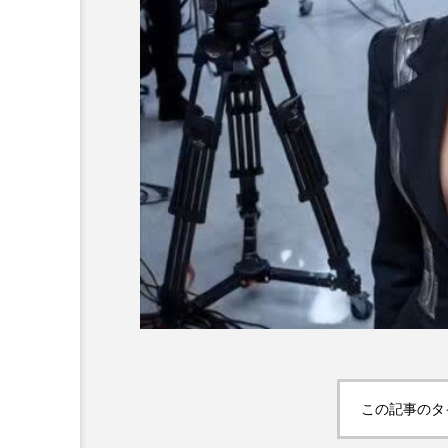
この記事のタ