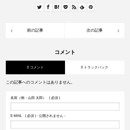
前の記事
次の記事
コメント
0 コメント
0 トラックバック
この記事へのコメントはありません。
名前（例：山田 太郎）
( 必須 )
E-MAIL
( 必須 ) - 公開されません -