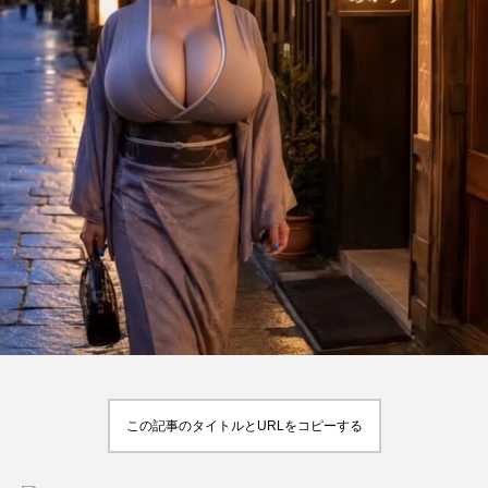
この記事のタイトルとURLをコピーする