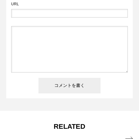
URL
RELATED
