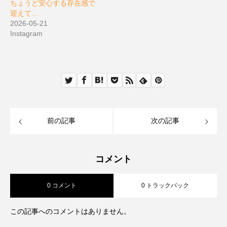
ちょうど安心する存在感で
迎えて…
2026-05-21
Instagram
前の記事
次の記事
コメント
0 コメント
0 トラックバック
この記事へのコメントはありません。