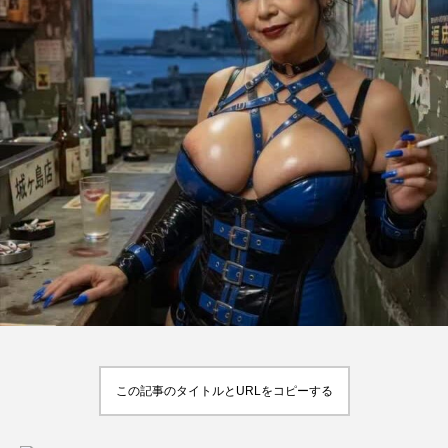
この記事のタイトルとURLをコピーする