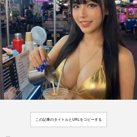
この記事のタイトルとURLをコピーする