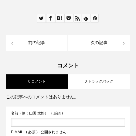
前の記事
次の記事
コメント
0 コメント
0 トラックバック
この記事へのコメントはありません。
名前（例：山田 太郎）
( 必須 )
E-MAIL
( 必須 ) - 公開されません -