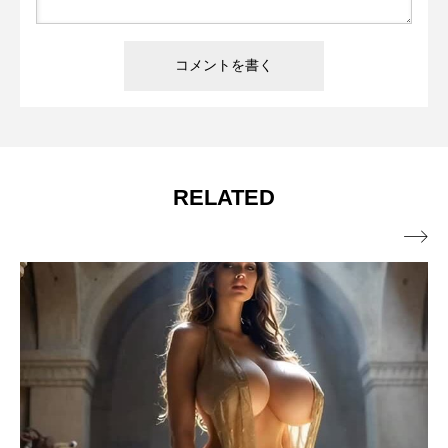
RELATED
