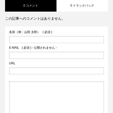
0 コメント
0 トラックバック
この記事へのコメントはありません。
名前（例：山田 太郎）
( 必須 )
E-MAIL
( 必須 ) - 公開されません -
URL