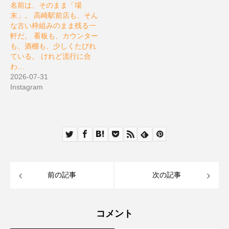
名前は、そのまま「場
末」。 高崎駅前店も、そん
な古い枠組みのまま残る一
軒だ。 看板も、カウンター
も、酒棚も、少しくたびれ
ている。 けれど流行に合
わ…
2026-07-31
Instagram
前の記事
次の記事
コメント