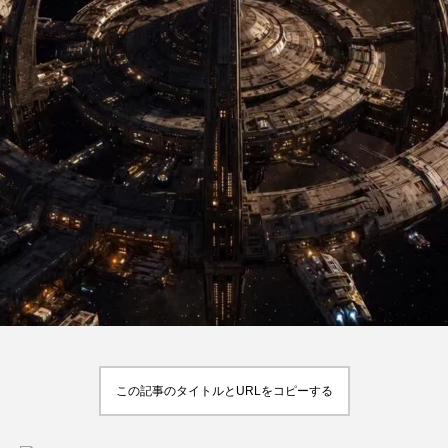
この記事のタイトルとURLをコピーする