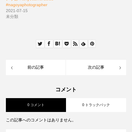
#nagoyaphotographer
2021-07-15
未分類
前の記事
次の記事
コメント
0 コメント
0 トラックバック
この記事へのコメントはありません。