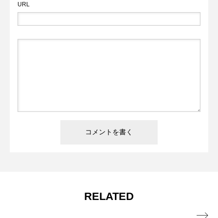
URL
RELATED
