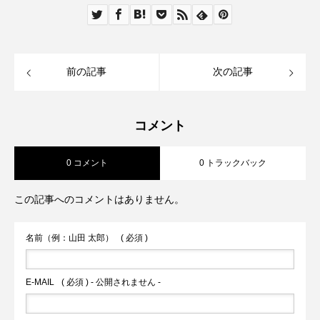
前の記事
次の記事
コメント
0 コメント
0 トラックバック
この記事へのコメントはありません。
名前（例：山田 太郎）
( 必須 )
E-MAIL
( 必須 ) - 公開されません -