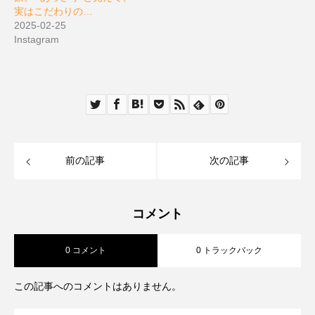
実はこだわりの…
2025-02-25
Instagram
前の記事
次の記事
コメント
0 コメント
0 トラックバック
この記事へのコメントはありません。