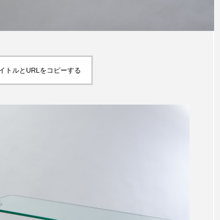
イトルとURLをコピーする