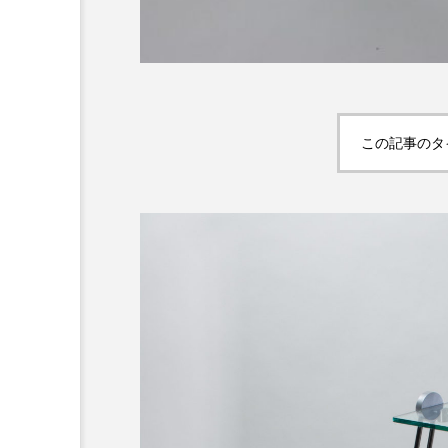
この記事のタ