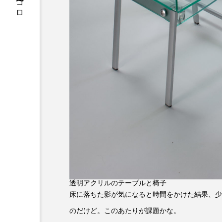
松原充久的ココロ
透明アクリルのテーブルと椅子
床に落ちた影が気になると時間をかけた結果、少
のだけど。このあたりが課題かな。