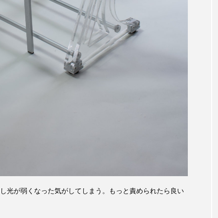
し光が弱くなった気がしてしまう。もっと責められたら良い