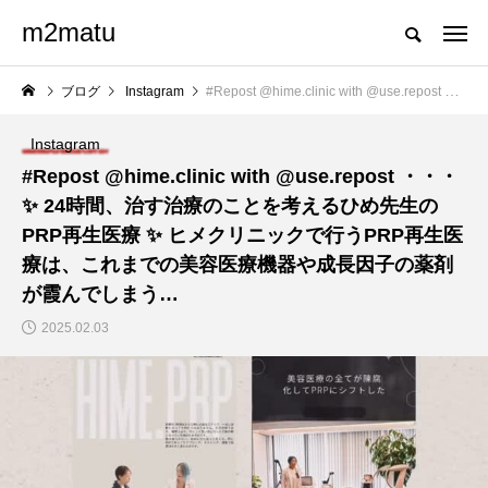
m2matu
ブログ
Instagram
#Repost @hime.clinic with @use.repost ・・・ ✨ 24時間、治す治療のことを考えるひめ先生のPRP再生医療 ✨ ヒメクリニックで行うPRP再生医療は、これまでの美容医療機器や成長因子の薬剤が霞んでしまう…
Instagram
#Repost @hime.clinic with @use.repost ・・・
✨ 24時間、治す治療のことを考えるひめ先生の
PRP再生医療 ✨ ヒメクリニックで行うPRP再生医
療は、これまでの美容医療機器や成長因子の薬剤
が霞んでしまう…
2025.02.03