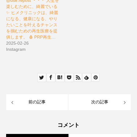
@use.repost ・・・ 人生を
楽しむために、綺麗でいる
✨ ヒメクリニックは、綺麗
になる、健康になる、やり
たいことを叶えるチャンス
を掴むための再生医療を提
供します。 🩸 PRP再生…
2025-02-26
Instagram
前の記事
次の記事
コメント