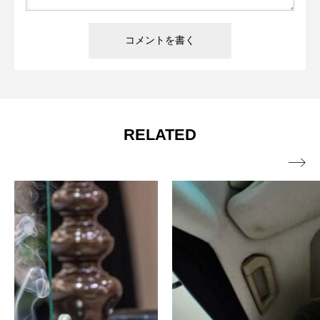
RELATED
