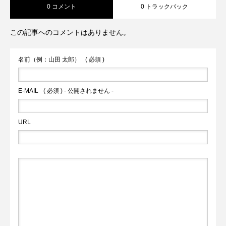
0 コメント
0 トラックバック
この記事へのコメントはありません。
名前（例：山田 太郎）
( 必須 )
E-MAIL
( 必須 ) - 公開されません -
URL