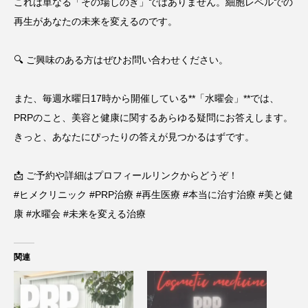
これは単なる「その場しのぎ」ではありません。細胞レベルでの
再生があなたの未来を変えるのです。
🔍 ご興味のある方はぜひお問い合わせください。
また、毎週水曜日17時から開催している**「水曜会」**では、
PRPのこと、美容と健康に関するあらゆる疑問にお答えします。
きっと、あなたにぴったりの答えが見つかるはずです。
📩 ご予約や詳細はプロフィールリンクからどうぞ！
#ヒメクリニック #PRP治療 #再生医療 #本当に治す治療 #美と健
康 #水曜会 #未来を変える治療
関連